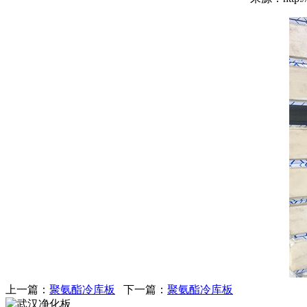
上一篇：
聚氨酯冷库板
下一篇：
聚氨酯冷库板