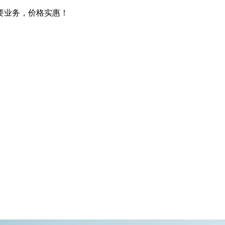
要业务，价格实惠！