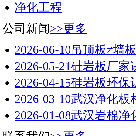
净化工程
公司新闻
>>更多
2026-06-10吊顶板≠墙
2026-05-21硅岩板厂
2026-04-15硅岩板环
2026-03-10武汉净化
2026-01-08武汉岩棉