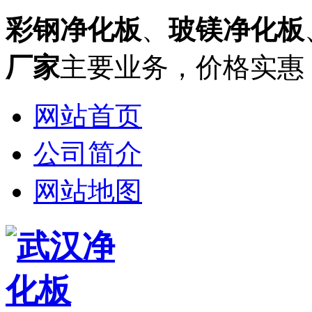
彩钢净化板
、
玻镁净化板
厂家
主要业务，价格实惠
网站首页
公司简介
网站地图