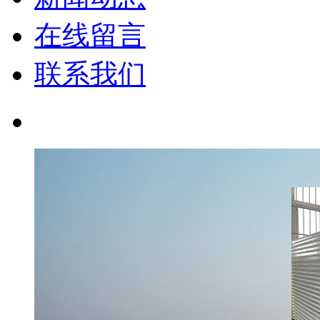
在线留言
联系我们