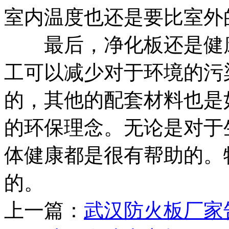
室内温度也还是要比室外
最后，净化板还是健康
工可以减少对于环境的污
的，其他的配套材料也是
的环保理念。无论是对于
体健康都是很有帮助的。
的。
上一篇：
武汉防火板厂家