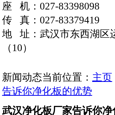
座 机：027-83398098
传 真：027-83379419
地 址：武汉市东西湖区运通
（10）
新闻动态
当前位置：
主页
告诉你净化板的优势
武汉净化板厂家告诉你净