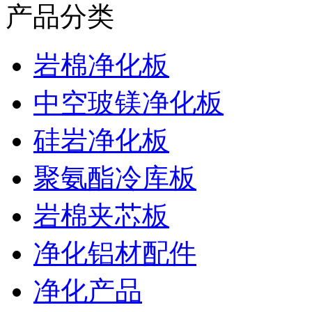
产品分类
岩棉净化板
中空玻镁净化板
硅岩净化板
聚氨酯冷库板
岩棉夹芯板
净化铝材配件
净化产品