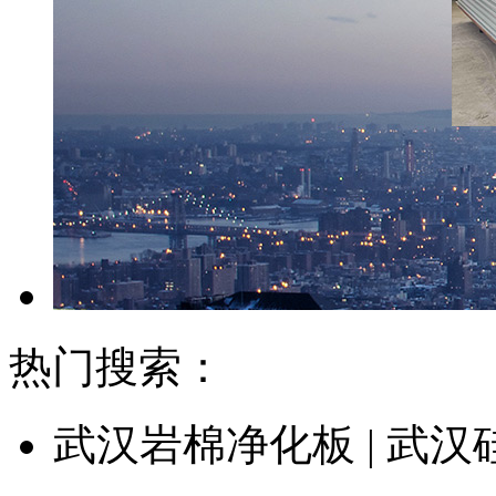
热门搜索：
武汉岩棉净化板 | 武汉