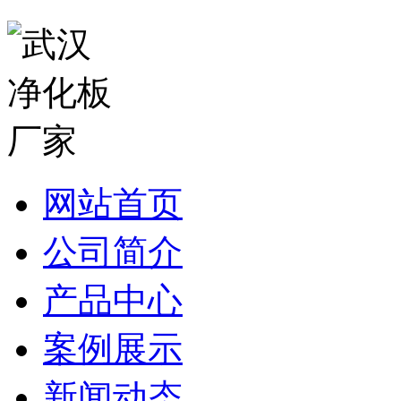
网站首页
公司简介
产品中心
案例展示
新闻动态