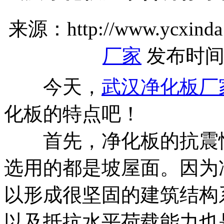
来源：http://www.ycxind
厂家
发布时间：20
今天，
武汉净化板厂
化板的特点吧！
首先，净化板的抗震性
选用的都是坡屋面。因为
以形成很坚固的建筑结构
以及抵抗水平荷载能力也