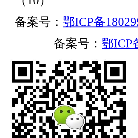
（10）
备案号：
鄂ICP备18029
流量统计
备案号：
鄂ICP备