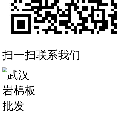
扫一扫联系我们