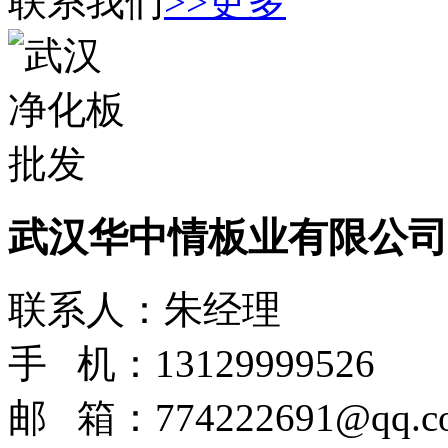
联系我们
>>更多
武汉华中情板业有限公司
联系人：朱经理
手 机：13129999526
邮 箱：774222691@qq.c