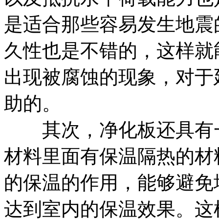
是适合那些容易发生地震
久性也是不错的，这样就
出现被腐蚀的现象，对于
助的。
其次，净化板还具有一
材料里面有保温隔热的材
的保温的作用，能够避免
达到室内的保温效果。这